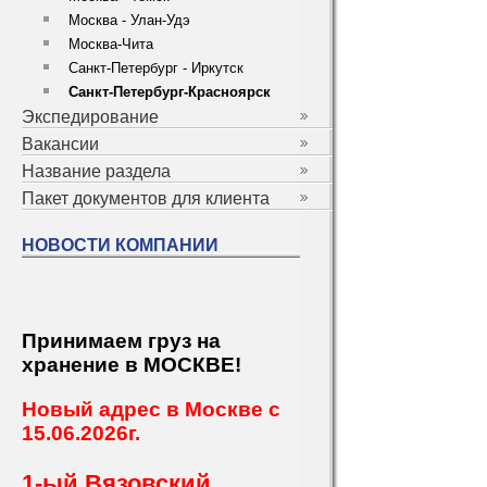
Москва - Улан-Удэ
Москва-Чита
Санкт-Петербург - Иркутск
Санкт-Петербург-Красноярск
Экспедирование
Вакансии
Название раздела
Пакет документов для клиента
НОВОСТИ КОМПАНИИ
Принимаем груз на
хранение в МОСКВЕ!
Новый адрес в Москве с
15.06.2026г.
1-ый Вязовский