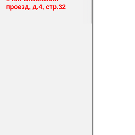
проезд, д.4, стр.32